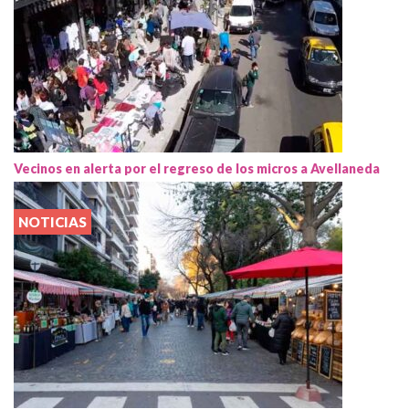
Vecinos en alerta por el regreso de los micros a Avellaneda
NOTICIAS