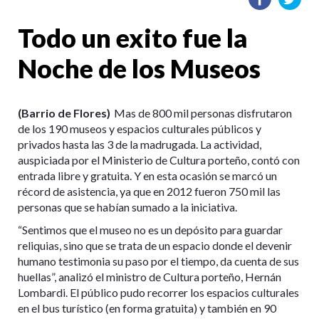
Todo un exito fue la
Noche de los Museos
(Barrio de Flores)
Mas de 800 mil personas disfrutaron
de los 190 museos y espacios culturales públicos y
privados hasta las 3 de la madrugada. La actividad,
auspiciada por el Ministerio de Cultura porteño, contó con
entrada libre y gratuita. Y en esta ocasión se marcó un
récord de asistencia, ya que en 2012 fueron 750 mil las
personas que se habían sumado a la iniciativa.
“Sentimos que el museo no es un depósito para guardar
reliquias, sino que se trata de un espacio donde el devenir
humano testimonia su paso por el tiempo, da cuenta de sus
huellas”, analizó el ministro de Cultura porteño, Hernán
Lombardi. El público pudo recorrer los espacios culturales
en el bus turístico (en forma gratuita) y también en 90