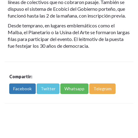
líneas de colectivos que no cobraron pasaje. También se
dispuso el sistema de Ecobici del Gobierno porteño, que
funcionó hasta las 2 de la mañana, con inscripción previa.
Desde temprano, en lugares emblemáticos como el
Malba, el Planetario o la Usina del Arte se formaron largas
filas para participar del evento. El leitmotiv de la puesta
fue festejar los 30 años de democracia.
Compartir:
Facebook
Twitter
Whatsapp
Telegram