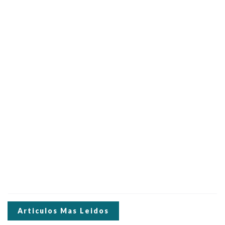
Articulos Mas Leidos