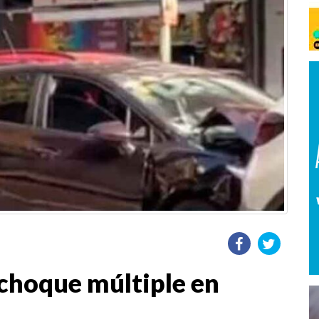
 choque múltiple en