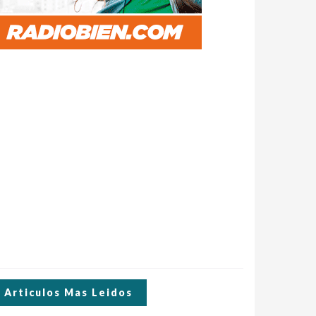
Articulos Mas Leidos