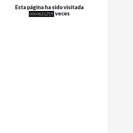
Esta página ha sido visitada
veces