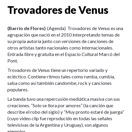
Trovadores de Venus
(Barrio de Flores)
(Agenda) Trovadores de Venus es una
agrupación que nació en el 2010 interpretando temas de
su propia autoría junto con versiones de canciones de
otros artistas tanto nacionales como internacionales.
Entrada libre y gratuita en el Espacio Cultural Marcó del
Pont.
Trovadores de Venus tiene un repertorio variado y
ecléctico. Contiene ritmos tales como rumba, cumbia,
salsa como así también candombe, rock y canciones
populares.
La banda tuvo una repercusión mediática masiva con sus
creaciones. “Solo se llora por amores” (la canción que
describe el robo del siglo) y “Muy pronto estaré de juerga”
(cuyo video clip fue reproducido en todas las señales
televisivas de la Argentina y Uruguay), son algunos
ejemplos.