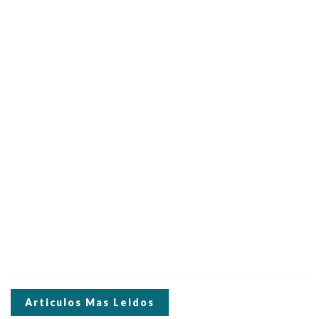
Articulos Mas Leidos