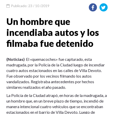
Publicado: 23 / 10 /2019
Un hombre que
incendiaba autos y los
filmaba fue detenido
(Noticias)
El «quemacoches» fue capturado, esta
madrugada, por la Policía de la Ciudad luego de incendiar
cuatro autos estacionados en las calles de Villa Devoto.
Fue observado por los vecinos filmando los autos
vandalizados. Registraba antecedentes por hechos
similares realizados el año pasado.
La Policía de la Ciudad atrapó, en horas de la madrugada, a
un hombre que, en un breve plazo de tiempo, incendió de
manera intencional cuatro vehículos que se encontraban
estacionados en el barrio de Villa Devoto. Luego de