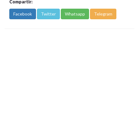
Compartir:
Facebook
Twitter
Whatsapp
Telegram