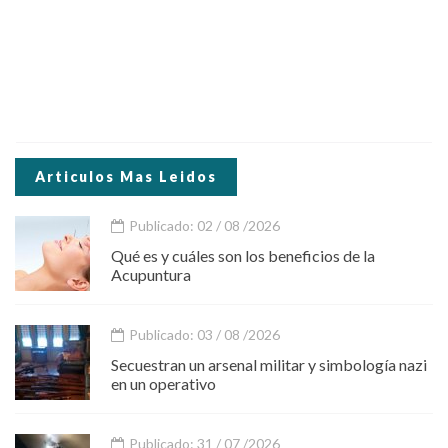
Articulos Mas Leidos
Publicado: 02 / 08 /2026
Qué es y cuáles son los beneficios de la
Acupuntura
Publicado: 03 / 08 /2026
Secuestran un arsenal militar y simbología nazi
en un operativo
Publicado: 31 / 07 /2026