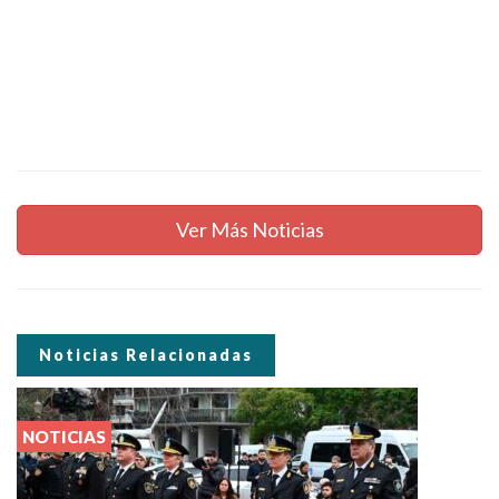
Ver Más Noticias
Noticias Relacionadas
NOTICIAS