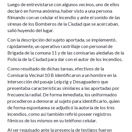
Luego de entrevistarse con algunos vecinos, uno de ellos
declaró en forma anónima, haber visto a una persona
filmando con un celular el incendio y ante el sonido de las
sirenas de los Bomberos de la Ciudad que se acercaban,
salió huyendo del lugar.
Con la descripción del sujeto aportada, se implementó,
rápidamente, un operativo rastrillaje con personal de
Brigada de la comuna 11 y de las comisarias aledañas de la
Policía de la Ciudad para dar con el autor de los incendios.
Como resultado de dichas tareas, efectivos de la
Comisaría Vecinal 10 B identificaron a un hombre en la
intersección del pasaje Leipzig y Desaguadero que
presentaba características similares a las aportadas por
frecuencia radial. De forma inmediata, los uniformados
procedieron a demorar al sujeto para identificarlo, quien
de forma espontanea se adjudicó la autoría de los tres
incendios, como así también refirió poseer registros
fílmicos de los mismos en su teléfono celular.
Al ser requisado ante la presencia de testigos fueron