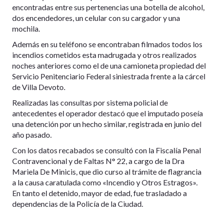
encontradas entre sus pertenencias una botella de alcohol,
dos encendedores, un celular con su cargador y una
mochila.
Además en su teléfono se encontraban filmados todos los
incendios cometidos esta madrugada y otros realizados
noches anteriores como el de una camioneta propiedad del
Servicio Penitenciario Federal siniestrada frente a la cárcel
de Villa Devoto.
Realizadas las consultas por sistema policial de
antecedentes el operador destacó que el imputado poseía
una detención por un hecho similar, registrada en junio del
año pasado.
Con los datos recabados se consultó con la Fiscalía Penal
Contravencional y de Faltas N° 22, a cargo de la Dra
Mariela De Minicis, que dio curso al trámite de flagrancia
a la causa caratulada como «Incendio y Otros Estragos».
En tanto el detenido, mayor de edad, fue trasladado a
dependencias de la Policía de la Ciudad.