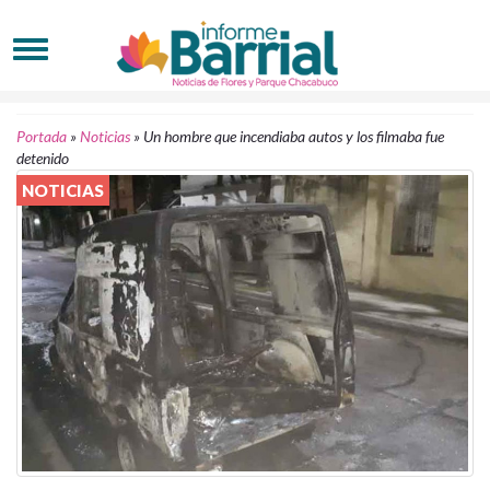
Portada
»
Noticias
»
Un hombre que incendiaba autos y los filmaba fue
detenido
NOTICIAS