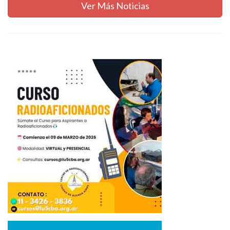
Ver Más Noticias