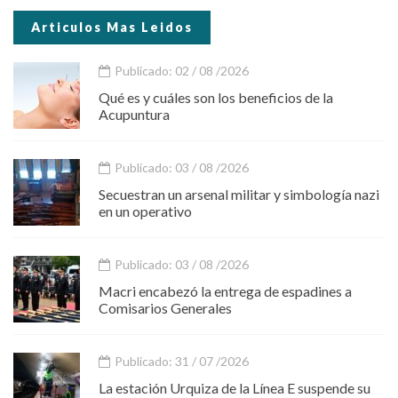
Articulos Mas Leidos
Publicado: 02 / 08 /2026
Qué es y cuáles son los beneficios de la
Acupuntura
Publicado: 03 / 08 /2026
Secuestran un arsenal militar y simbología nazi
en un operativo
Publicado: 03 / 08 /2026
Macri encabezó la entrega de espadines a
Comisarios Generales
Publicado: 31 / 07 /2026
La estación Urquiza de la Línea E suspende su