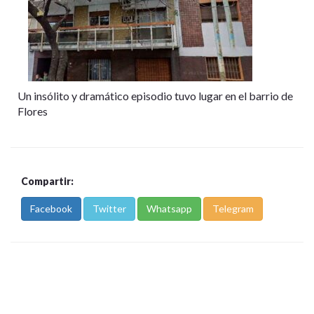
Un insólito y dramático episodio tuvo lugar en el barrio de
Flores
Compartir:
Facebook
Twitter
Whatsapp
Telegram