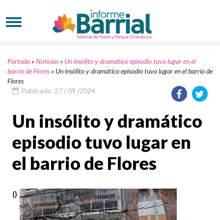
Portada
»
Noticias
»
Un insólito y dramático episodio tuvo lugar en el
barrio de Flores
»
Un insólito y dramático episodio tuvo lugar en el barrio de
Flores
Publicado: 27 / 09 /2024
Un insólito y dramático
episodio tuvo lugar en
el barrio de Flores
()