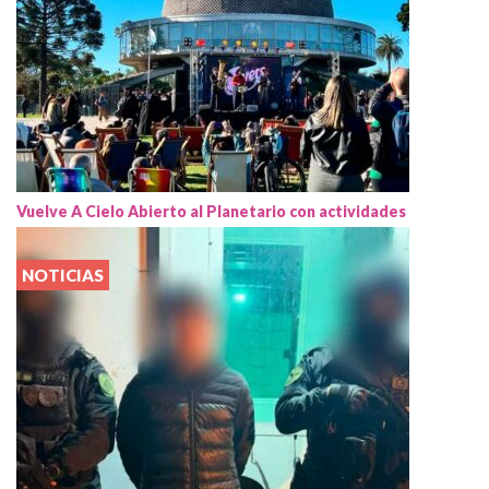
Vuelve A Cielo Abierto al Planetario con actividades
NOTICIAS