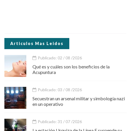
Articulos Mas Leidos
Publicado: 02 / 08 /2026
Qué es y cuáles son los beneficios de la
Acupuntura
Publicado: 03 / 08 /2026
Secuestran un arsenal militar y simbología nazi
en un operativo
Publicado: 31 / 07 /2026
La estación Urquiza de la Línea E suspende su