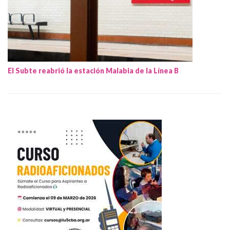
El Subte reabrió la estación Malabia de la Línea B