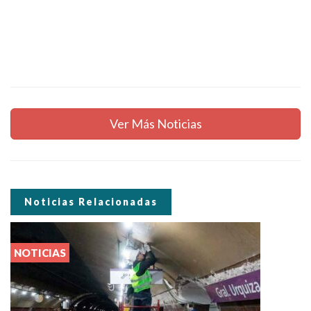
Ver Más Noticias
Noticias Relacionadas
NOTICIAS