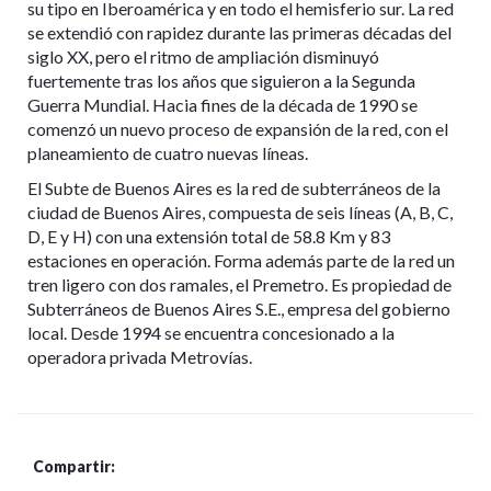
su tipo en Iberoamérica y en todo el hemisferio sur. La red
se extendió con rapidez durante las primeras décadas del
siglo XX, pero el ritmo de ampliación disminuyó
fuertemente tras los años que siguieron a la Segunda
Guerra Mundial. Hacia fines de la década de 1990 se
comenzó un nuevo proceso de expansión de la red, con el
planeamiento de cuatro nuevas líneas.
El Subte de Buenos Aires es la red de subterráneos de la
ciudad de Buenos Aires, compuesta de seis líneas (A, B, C,
D, E y H) con una extensión total de 58.8 Km y 83
estaciones en operación. Forma además parte de la red un
tren ligero con dos ramales, el Premetro. Es propiedad de
Subterráneos de Buenos Aires S.E., empresa del gobierno
local. Desde 1994 se encuentra concesionado a la
operadora privada Metrovías.
Compartir: