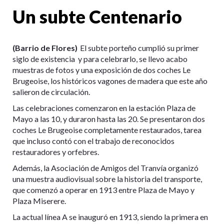
Un subte Centenario
(Barrio de Flores)
El subte porteño cumplió su primer
siglo de existencia y para celebrarlo, se llevo acabo
muestras de fotos y una exposición de dos coches Le
Brugeoise, los históricos vagones de madera que este año
salieron de circulación.
Las celebraciones comenzaron en la estación Plaza de
Mayo a las 10, y duraron hasta las 20. Se presentaron dos
coches Le Brugeoise completamente restaurados, tarea
que incluso contó con el trabajo de reconocidos
restauradores y orfebres.
Además, la Asociación de Amigos del Tranvía organizó
una muestra audiovisual sobre la historia del transporte,
que comenzó a operar en 1913 entre Plaza de Mayo y
Plaza Miserere.
La actual línea A se inauguró en 1913, siendo la primera en