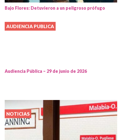
Bajo Flores: Detuvieron a un peligroso prófugo
AUDIENCIA PUBLICA
Audiencia Pública – 29 de junio de 2026
NOTICIAS