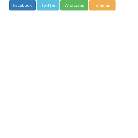
Facebook
Twitter
Whatsapp
Telegram