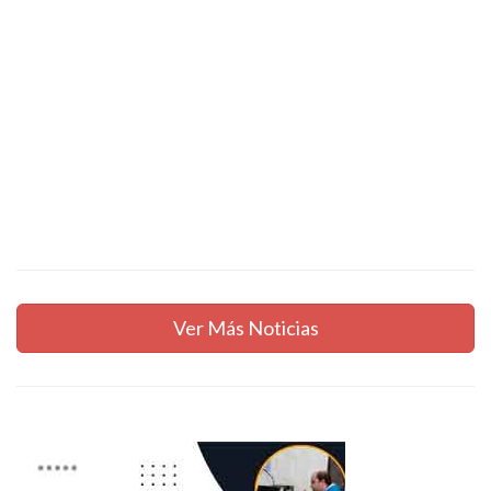
Ver Más Noticias