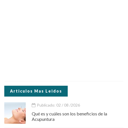
Articulos Mas Leidos
Publicado: 02 / 08 /2026
Qué es y cuáles son los beneficios de la
Acupuntura