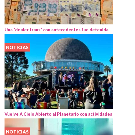
Una “dealer trans” con antecedentes fue detenida
NOTICIAS
Vuelve A Cielo Abierto al Planetario con actividades
NOTICIAS