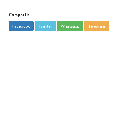
Compartir:
Facebook
Twitter
Whatsapp
Telegram