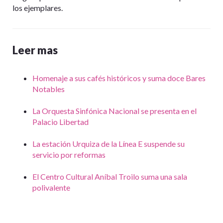
los ejemplares.
Leer mas
Homenaje a sus cafés históricos y suma doce Bares
Notables
La Orquesta Sinfónica Nacional se presenta en el
Palacio Libertad
La estación Urquiza de la Línea E suspende su
servicio por reformas
El Centro Cultural Aníbal Troilo suma una sala
polivalente