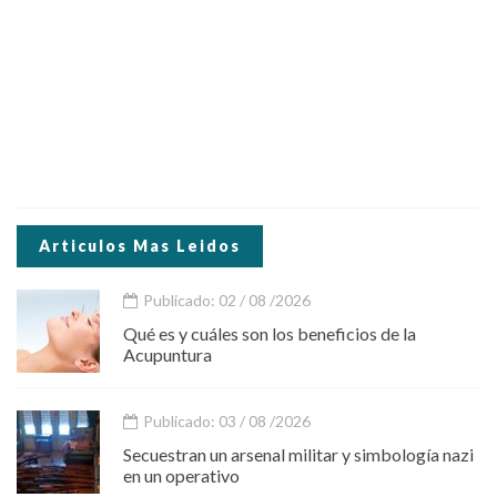
Articulos Mas Leidos
Publicado: 02 / 08 /2026
Qué es y cuáles son los beneficios de la
Acupuntura
Publicado: 03 / 08 /2026
Secuestran un arsenal militar y simbología nazi
en un operativo