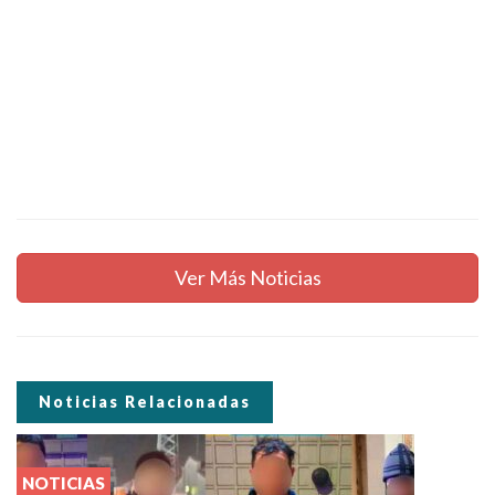
Ver Más Noticias
Noticias Relacionadas
NOTICIAS