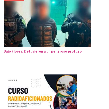
Bajo Flores: Detuvieron a un peligroso prófugo