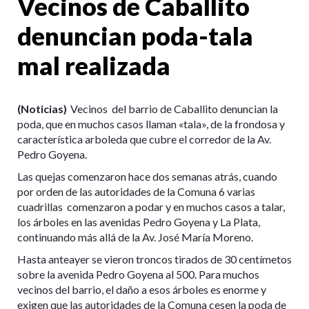
Vecinos de Caballito
denuncian poda-tala
mal realizada
(Noticias)
Vecinos del barrio de Caballito denuncian la
poda, que en muchos casos llaman «tala», de la frondosa y
característica arboleda que cubre el corredor de la Av.
Pedro Goyena.
Las quejas comenzaron hace dos semanas atrás, cuando
por orden de las autoridades de la Comuna 6 varias
cuadrillas comenzaron a podar y en muchos casos a talar,
los árboles en las avenidas Pedro Goyena y La Plata,
continuando más allá de la Av. José María Moreno.
Hasta anteayer se vieron troncos tirados de 30 centímetos
sobre la avenida Pedro Goyena al 500. Para muchos
vecinos del barrio, el daño a esos árboles es enorme y
exigen que las autoridades de la Comuna cesen la poda de