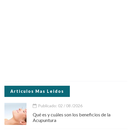
Articulos Mas Leidos
Publicado: 02 / 08 /2026
Qué es y cuáles son los beneficios de la
Acupuntura