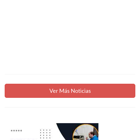
Ver Más Noticias