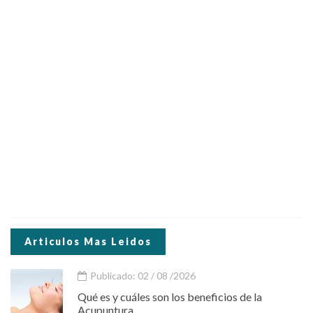
Articulos Mas Leidos
Publicado: 02 / 08 /2026
Qué es y cuáles son los beneficios de la
Acupuntura