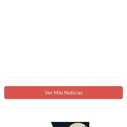
Ver Más Noticias