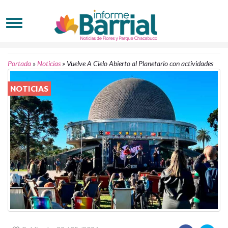
Portada
»
Noticias
»
Vuelve A Cielo Abierto al Planetario con actividades
NOTICIAS