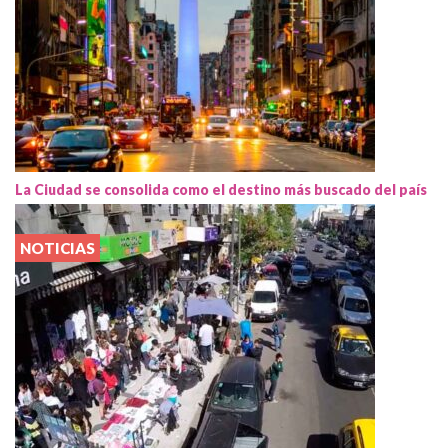
La Ciudad se consolida como el destino más buscado del país
NOTICIAS