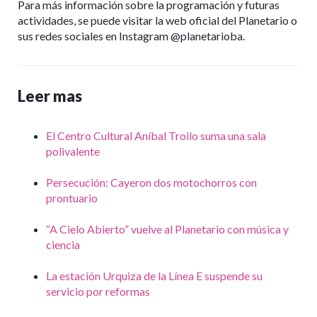
Para más información sobre la programación y futuras
actividades, se puede visitar la web oficial del Planetario o
sus redes sociales en Instagram @planetarioba.
Leer mas
El Centro Cultural Aníbal Troilo suma una sala
polivalente
Persecución: Cayeron dos motochorros con
prontuario
“A Cielo Abierto” vuelve al Planetario con música y
ciencia
La estación Urquiza de la Línea E suspende su
servicio por reformas