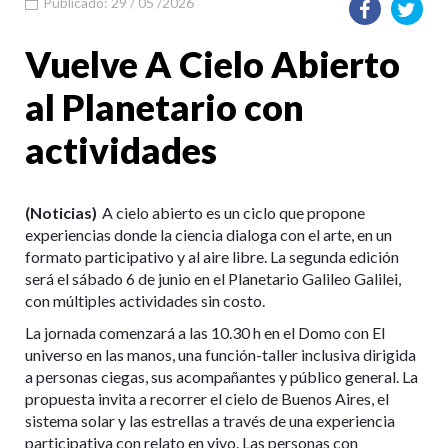
Publicado: 29 / 05 /2026
Vuelve A Cielo Abierto
al Planetario con
actividades
(Noticias)
A cielo abierto es un ciclo que propone
experiencias donde la ciencia dialoga con el arte, en un
formato participativo y al aire libre. La segunda edición
será el sábado 6 de junio en el Planetario Galileo Galilei,
con múltiples actividades sin costo.
La jornada comenzará a las 10.30 h en el Domo con El
universo en las manos, una función-taller inclusiva dirigida
a personas ciegas, sus acompañantes y público general. La
propuesta invita a recorrer el cielo de Buenos Aires, el
sistema solar y las estrellas a través de una experiencia
participativa con relato en vivo. Las personas con