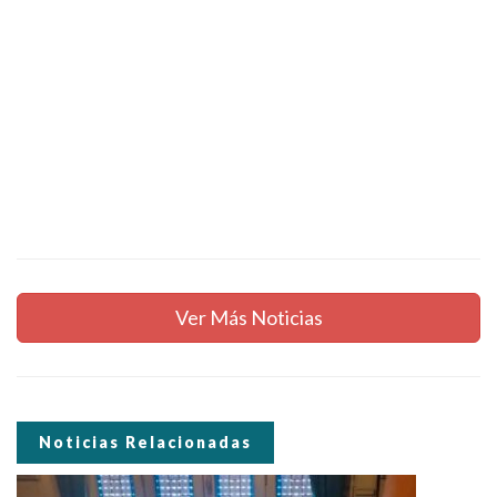
Ver Más Noticias
Noticias Relacionadas