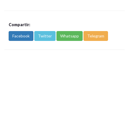
Compartir:
Facebook
Twitter
Whatsapp
Telegram