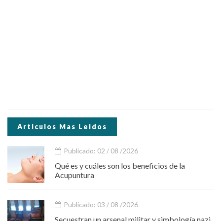
Articulos Mas Leidos
Publicado: 02 / 08 /2026
Qué es y cuáles son los beneficios de la
Acupuntura
Publicado: 03 / 08 /2026
Secuestran un arsenal militar y simbología nazi