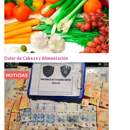
Dolor de Cabeza y Alimentación
NOTICIAS