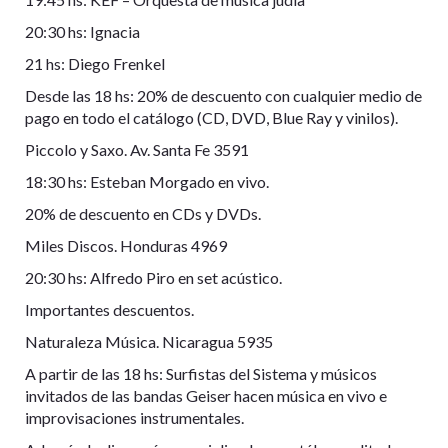
20:30 hs: Ignacia
21 hs: Diego Frenkel
Desde las 18 hs: 20% de descuento con cualquier medio de
pago en todo el catálogo (CD, DVD, Blue Ray y vinilos).
Piccolo y Saxo. Av. Santa Fe 3591
18:30 hs: Esteban Morgado en vivo.
20% de descuento en CDs y DVDs.
Miles Discos. Honduras 4969
20:30 hs: Alfredo Piro en set acústico.
Importantes descuentos.
Naturaleza Música. Nicaragua 5935
A partir de las 18 hs: Surfistas del Sistema y músicos
invitados de las bandas Geiser hacen música en vivo e
improvisaciones instrumentales.