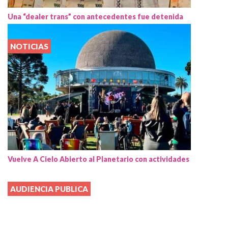
Una “dealer trans” con antecedentes fue detenida
NOTICIAS
Vuelve A Cielo Abierto al Planetario con actividades
AUDIENCIA PUBLICA