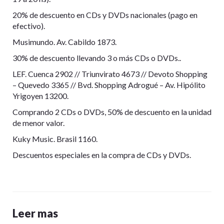
20% de descuento en CDs y DVDs nacionales (pago en
efectivo).
Musimundo. Av. Cabildo 1873.
30% de descuento llevando 3 o más CDs o DVDs..
LEF. Cuenca 2902 // Triunvirato 4673 // Devoto Shopping
– Quevedo 3365 // Bvd. Shopping Adrogué – Av. Hipólito
Yrigoyen 13200.
Comprando 2 CDs o DVDs, 50% de descuento en la unidad
de menor valor.
Kuky Music. Brasil 1160.
Descuentos especiales en la compra de CDs y DVDs.
Leer mas