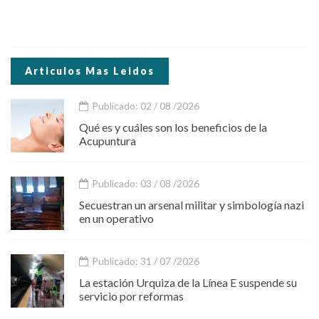
Articulos Mas Leidos
Publicado: 02 / 08 /2026
Qué es y cuáles son los beneficios de la
Acupuntura
Publicado: 03 / 08 /2026
Secuestran un arsenal militar y simbología nazi
en un operativo
Publicado: 31 / 07 /2026
La estación Urquiza de la Línea E suspende su
servicio por reformas