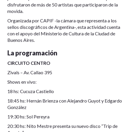
disfrutaron de más de 50 artistas que participaron de la
movida.
Organizada por CAPIF -la cámara que representa a los
sellos discográficos de Argentina-, esta actividad cuenta
con el apoyo del Ministerio de Cultura de la Ciudad de
Buenos Aires.
La programación
CIRCUITO CENTRO
Zivals – Av. Callao 395
Shows en vivo:
18 hs: Cucuza Castiello
18:45 hs: Hernán Brienza con Alejandro Guyot y Edgardo
González
19:30 hs: Sol Pereyra
20:30 hs: Nito Mestre presenta su nuevo disco “Trip de