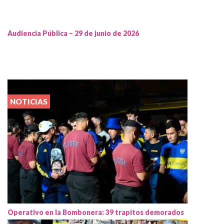
Audiencia Pública – 29 de junio de 2026
NOTICIAS
Operativo en la Bombonera: 39 trapitos demorados