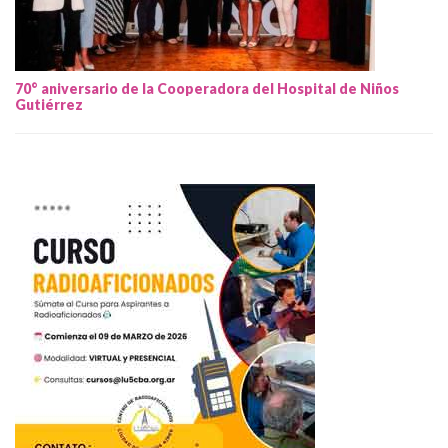
70° aniversario de la Cooperadora del Hospital de Niños
Gutiérrez