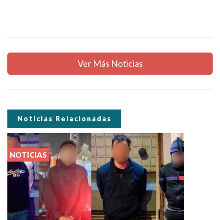
Ver Más Noticias
Noticias Relacionadas
NOTICIAS