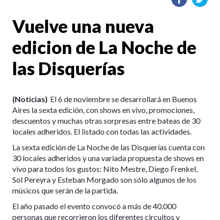
Vuelve una nueva
edicion de La Noche de
las Disquerías
(Noticias)
El 6 de noviembre se desarrollará en Buenos
Aires la sexta edición, con shows en vivo, promociones,
descuentos y muchas otras sorpresas entre bateas de 30
locales adheridos. El listado con todas las actividades.
La sexta edición de La Noche de las Disquerías cuenta con
30 locales adheridos y una variada propuesta de shows en
vivo para todos los gustos: Nito Mestre, Diego Frenkel,
Sol Pereyra y Esteban Morgado son sólo algunos de los
músicos que serán de la partida.
El año pasado el evento convocó a más de 40.000
personas que recorrieron los diferentes circuitos y