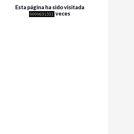
Esta página ha sido visitada
veces