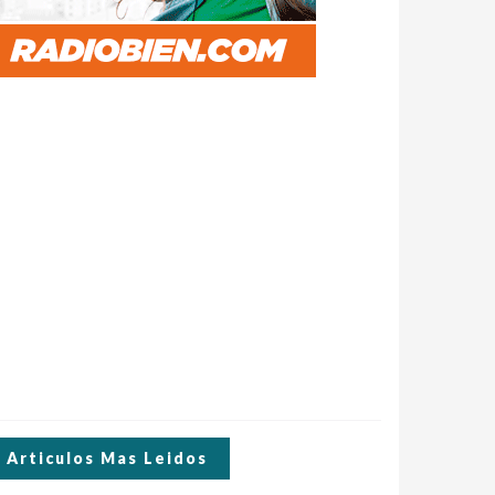
Articulos Mas Leidos