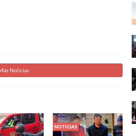
Más Noticias
NOTICIAS