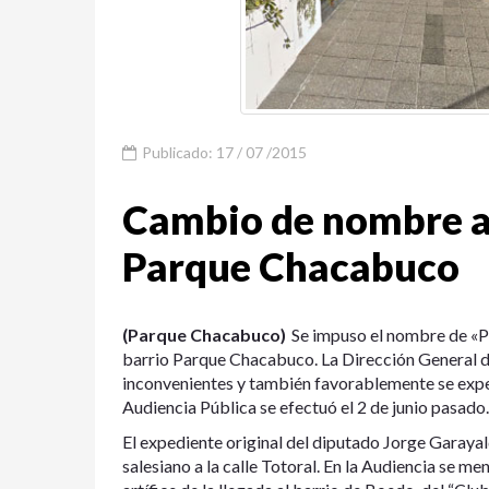
Publicado: 17 / 07 /2015
Cambio de nombre a 
Parque Chacabuco
(Parque Chacabuco)
Se impuso el nombre de «P
barrio Parque Chacabuco. La Dirección General d
inconvenientes y también favorablemente se exp
Audiencia Pública se efectuó el 2 de junio pasado.
El expediente original del diputado Jorge Garaya
salesiano a la calle Totoral. En la Audiencia se m