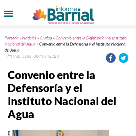
Portada
»
Noticias
»
Ciudad
»
Convenio entre la Defensoría y el Instituto
Nacional del Agua
»
Convenio entre la Defensoría y el Instituto Nacional
del Agua
Publicado: 30 / 09 /2023
Convenio entre la
Defensoría y el
Instituto Nacional del
Agua
()