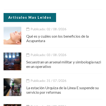
Articulos Mas Leidos
Publicado: 02 / 08 /2026
Qué es y cuáles son los beneficios de la
Acupuntura
Publicado: 03 / 08 /2026
Secuestran un arsenal militar y simbología nazi
en un operativo
Publicado: 31 / 07 /2026
La estación Urquiza de la Línea E suspende su
servicio por reformas