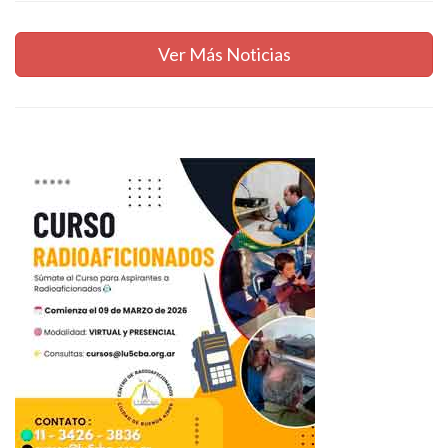
Ver Más Noticias