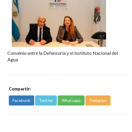
Convenio entre la Defensoría y el Instituto Nacional del
Agua
Compartir:
Facebook
Twitter
Whatsapp
Telegram