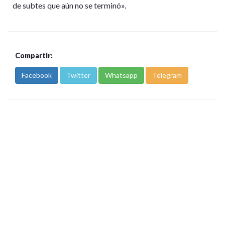
de subtes que aún no se terminó».
Compartir:
Facebook
Twitter
Whatsapp
Telegram