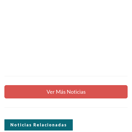
Ver Más Noticias
Noticias Relacionadas