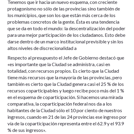
Tenemos que ir hacia un nuevo esquema, con creciente
protagonismo no sólo de las provincias sino también de
los municipios, que son los que están más cerca de los
problemas concretos de la gente. Ésta es una tendencia
que se da en todo el mundo: la descentralización del poder
para una mejor participación de los ciudadanos. Esto debe
darse dentro de un marco institucional previsible y sin los
altos niveles de discrecionalidad a
Respecto al presupuesto el Jefe de Gobierno destacó que
«es importante que la Ciudad se administra, casi en
totalidad, con recursos propios. Es cierto que la Ciudad
tiene más recursos que la mayoría de las provincias, pero
también es cierto que la Ciudad genera casi el 25 % de los
recursos coparticipables y luego recibe poco más del 1 %
en el esquema de coparticipación. Si hacemos una mirada
comparativa, la coparticipación federal nos da a los
habitantes de la Ciudad sólo el 10 por ciento de nuestros
ingresos, cuando en 21 de las 24 provincias ese ingreso por
vía de la coparticipación representa entre el 62.9 y el 93.9
% de sus ingresos».