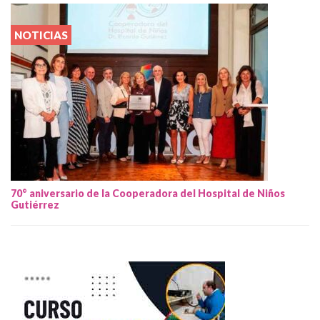
NOTICIAS
70° aniversario de la Cooperadora del Hospital de Niños
Gutiérrez