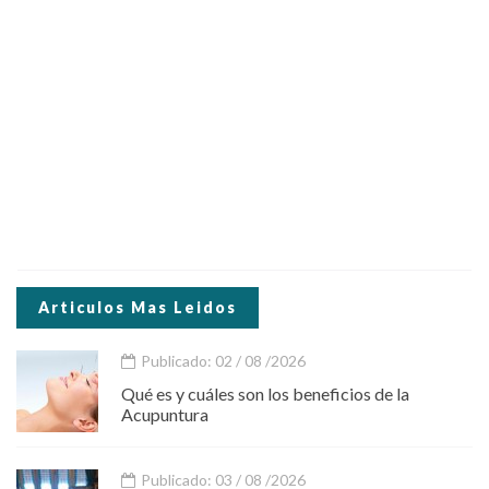
Articulos Mas Leidos
Publicado: 02 / 08 /2026
Qué es y cuáles son los beneficios de la
Acupuntura
Publicado: 03 / 08 /2026