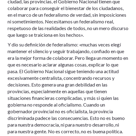
ciudad, las provincias, el Gobierno Nacional tienen que
colaborar para conseguir el bienestar de los ciudadanos,
en el marco de un federalismo de verdad, sin imposiciones
ni sometimientos. Necesitamos un federalismo real,
respetuoso de las realidades de todos, no un mero discurso
que luego se traiciona en los hechos».
Y dio su definición de federalismo: «muchas veces elegí
mantener el silencio y seguir trabajando, confiado en que
era la mejor forma de colaborar. Pero llega un momento en
que es necesario aclarar algunas cosas, explicar lo que
pasa. El Gobierno Nacional sigue teniendo una actitud
excesivamente centralista, concentrando recursos y
decisiones. Esto genera una gran debilidad en las
provincias, especialmente en aquellas que tienen
situaciones financieras complicadas, y más si quien las
gobierna no responde al oficialismo. Cuando un
gobernador provincial no es oficialista, la provincia
discriminada padece las consecuencias. Esto no es bueno
para nuestra democracia, ni para nuestro desarrollo, ni
para nuestra gente. No es correcto, no es buena política.