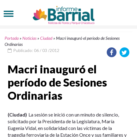
Portada
»
Noticias
»
Ciudad
»
Macri inauguró el período de Sesiones
Ordinarias
Publicado: 06 / 03 /2012
Macri inauguró el
período de Sesiones
Ordinarias
(Ciudad)
La sesión se inició con un minuto de silencio,
solicitado por la Presidenta de la Legislatura, María
Eugenia Vidal, en solidaridad con las víctimas de la
tragedia ferroviaria de la Estación Once y sus familiares y