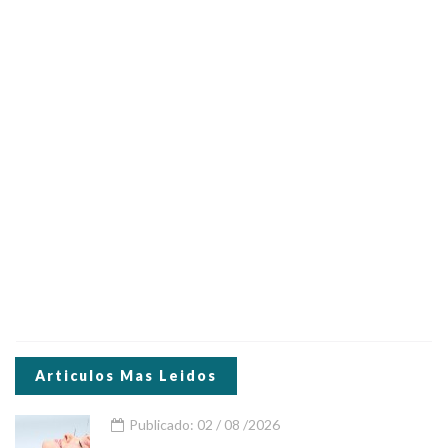
Articulos Mas Leidos
Publicado: 02 / 08 /2026