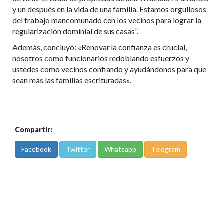
y un después en la vida de una familia. Estamos orgullosos
del trabajo mancomunado con los vecinos para lograr la
regularización dominial de sus casas”.
Además, concluyó: «Renovar la confianza es crucial,
nosotros como funcionarios redoblando esfuerzos y
ustedes como vecinos confiando y ayudándonos para que
sean más las familias escrituradas».
Compartir:
Facebook
Twitter
Whatsapp
Telegram