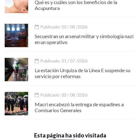
Qué es y cuáles son los beneficios de la
Acupuntura
Publicado: 03 / 08 /2026
Secuestran un arsenal militar y simbología nazi
en un operativo
Publicado: 31 / 07 /2026
La estación Urquiza de la Línea E suspende su
servicio por reformas
Publicado: 03 / 08 /2026
Macri encabezó la entrega de espadines a
Comisarios Generales
Esta página ha sido visitada