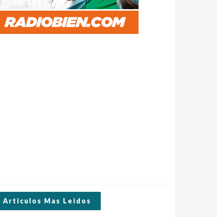
Articulos Mas Leidos