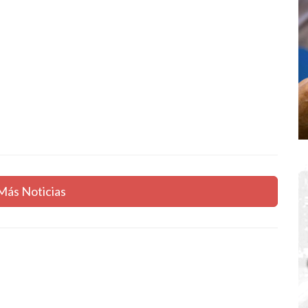
Más Noticias