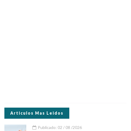
Articulos Mas Leidos
Publicado: 02 / 08 /2026