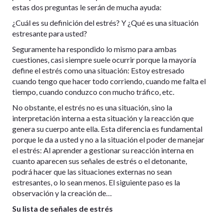
estas dos preguntas le serán de mucha ayuda:
¿Cuál es su definición del estrés? Y ¿Qué es una situación
estresante para usted?
Seguramente ha respondido lo mismo para ambas
cuestiones, casi siempre suele ocurrir porque la mayoría
define el estrés como una situación: Estoy estresado
cuando tengo que hacer todo corriendo, cuando me falta el
tiempo, cuando conduzco con mucho tráfico, etc.
No obstante, el estrés no es una situación, sino la
interpretación interna a esta situación y la reacción que
genera su cuerpo ante ella. Esta diferencia es fundamental
porque le da a usted y no a la situación el poder de manejar
el estrés: Al aprender a gestionar su reacción interna en
cuanto aparecen sus señales de estrés o el detonante,
podrá hacer que las situaciones externas no sean
estresantes, o lo sean menos. El siguiente paso es la
observación y la creación de…
Su lista de señales de estrés