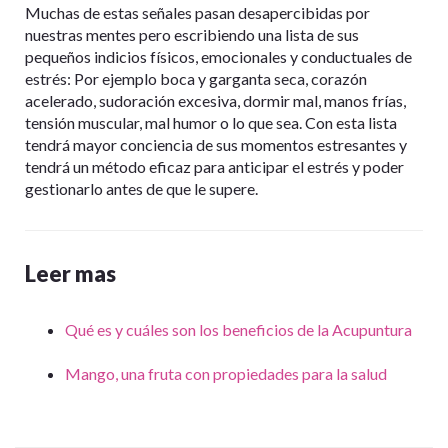
Muchas de estas señales pasan desapercibidas por
nuestras mentes pero escribiendo una lista de sus
pequeños indicios físicos, emocionales y conductuales de
estrés: Por ejemplo boca y garganta seca, corazón
acelerado, sudoración excesiva, dormir mal, manos frías,
tensión muscular, mal humor o lo que sea. Con esta lista
tendrá mayor conciencia de sus momentos estresantes y
tendrá un método eficaz para anticipar el estrés y poder
gestionarlo antes de que le supere.
Leer mas
Qué es y cuáles son los beneficios de la Acupuntura
Mango, una fruta con propiedades para la salud