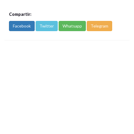
Compartir:
Facebook
Twitter
Whatsapp
Telegram