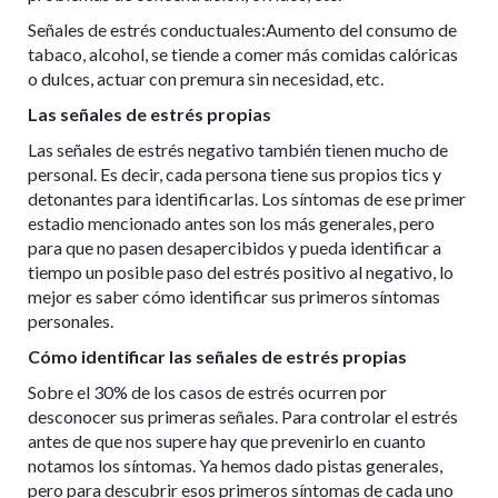
Señales de estrés conductuales:Aumento del consumo de
tabaco, alcohol, se tiende a comer más comidas calóricas
o dulces, actuar con premura sin necesidad, etc.
Las señales de estrés propias
Las señales de estrés negativo también tienen mucho de
personal. Es decir, cada persona tiene sus propios tics y
detonantes para identificarlas. Los síntomas de ese primer
estadio mencionado antes son los más generales, pero
para que no pasen desapercibidos y pueda identificar a
tiempo un posible paso del estrés positivo al negativo, lo
mejor es saber cómo identificar sus primeros síntomas
personales.
Cómo identificar las señales de estrés propias
Sobre el 30% de los casos de estrés ocurren por
desconocer sus primeras señales. Para controlar el estrés
antes de que nos supere hay que prevenirlo en cuanto
notamos los síntomas. Ya hemos dado pistas generales,
pero para descubrir esos primeros síntomas de cada uno