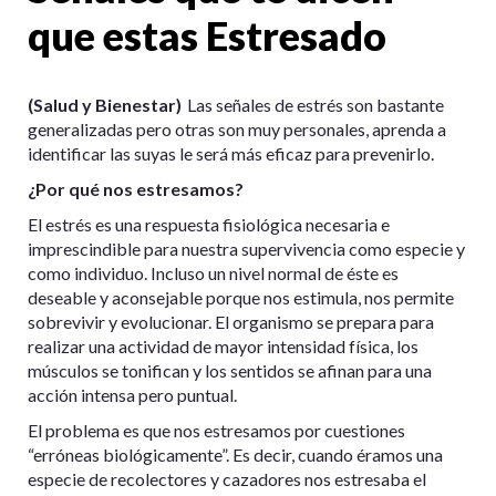
que estas Estresado
(Salud y Bienestar)
Las señales de estrés son bastante
generalizadas pero otras son muy personales, aprenda a
identificar las suyas le será más eficaz para prevenirlo.
¿Por qué nos estresamos?
El estrés es una respuesta fisiológica necesaria e
imprescindible para nuestra supervivencia como especie y
como individuo. Incluso un nivel normal de éste es
deseable y aconsejable porque nos estimula, nos permite
sobrevivir y evolucionar. El organismo se prepara para
realizar una actividad de mayor intensidad física, los
músculos se tonifican y los sentidos se afinan para una
acción intensa pero puntual.
El problema es que nos estresamos por cuestiones
“erróneas biológicamente”. Es decir, cuando éramos una
especie de recolectores y cazadores nos estresaba el