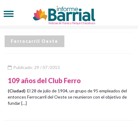
Ferrocarril Oeste
Publicado: 29 / 07 /2013
109 años del Club Ferro
(Ciudad)
El 28 de julio de 1904, un grupo de 95 empleados del
entonces Ferrocarril del Oeste se reunieron con el objetivo de
fundar […]