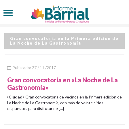
Gran convocatoria en la Primera edición de
La Noche de La Gastronomía
Publicado: 27 / 11 /2017
Gran convocatoria en «La Noche de La
Gastronomía»
(Ciudad)
Gran convocatoria de vecinos en la Primera edición de
La Noche de La Gastronomía, con más de veinte sitios
dispuestos para disfrutar de […]