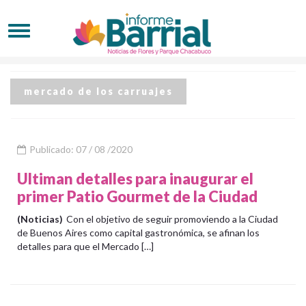
mercado de los carruajes
Publicado: 07 / 08 /2020
Ultiman detalles para inaugurar el
primer Patio Gourmet de la Ciudad
(Noticias)
Con el objetivo de seguir promoviendo a la Ciudad
de Buenos Aires como capital gastronómica, se afinan los
detalles para que el Mercado […]