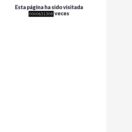
Esta página ha sido visitada
veces