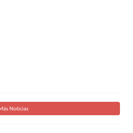
Más Noticias