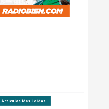
Articulos Mas Leidos